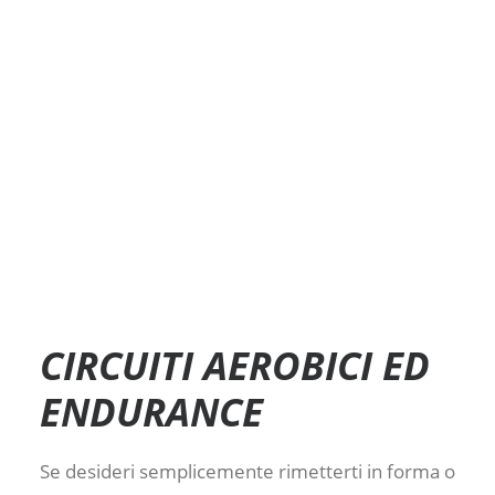
CIRCUITI AEROBICI ED
ENDURANCE
Se desideri semplicemente rimetterti in forma o