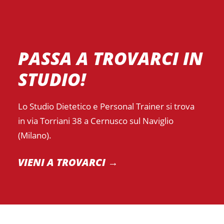
PASSA A TROVARCI IN
STUDIO!
Lo Studio Dietetico e Personal Trainer si trova
in via Torriani 38 a Cernusco sul Naviglio
(Milano).
VIENI A TROVARCI →