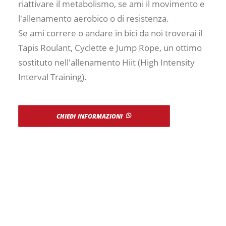
riattivare il metabolismo, se ami il movimento e
l'allenamento aerobico o di resistenza.
Se ami correre o andare in bici da noi troverai il
Tapis Roulant, Cyclette e Jump Rope, un ottimo
sostituto nell'allenamento Hiit (High Intensity
Interval Training).
CHIEDI INFORMAZIONI