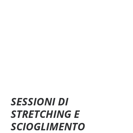
SESSIONI DI
STRETCHING E
SCIOGLIMENTO