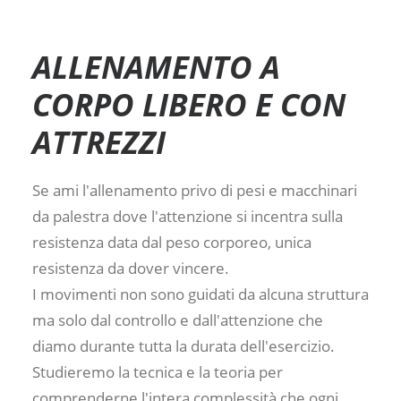
ALLENAMENTO A
CORPO LIBERO E CON
ATTREZZI
Se ami l'allenamento privo di pesi e macchinari
da palestra dove l'attenzione si incentra sulla
resistenza data dal peso corporeo, unica
resistenza da dover vincere.
I movimenti non sono guidati da alcuna struttura
ma solo dal controllo e dall'attenzione che
diamo durante tutta la durata dell'esercizio.
Studieremo la tecnica e la teoria per
comprenderne l'intera complessità che ogni