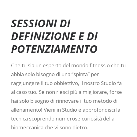
SESSIONI DI
DEFINIZIONE E DI
POTENZIAMENTO
Che tu sia un esperto del mondo fitness o che tu
abbia solo bisogno di una “spinta” per
raggiungere il tuo obbiettivo, il nostro Studio fa
al caso tuo. Se non riesci più a migliorare, forse
hai solo bisogno di rinnovare il tuo metodo di
allenamento! Vieni in Studio e approfondisci la
tecnica scoprendo numerose curiosità della
biomeccanica che vi sono dietro.