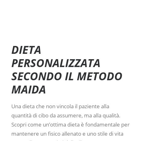
DIETA
PERSONALIZZATA
SECONDO IL METODO
MAIDA
Una dieta che non vincola il paziente alla
quantità di cibo da assumere, ma alla qualità.
Scopri come un’ottima dieta è fondamentale per
mantenere un fisico allenato e uno stile di vita