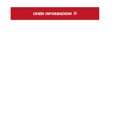
CHIEDI INFORMAZIONI