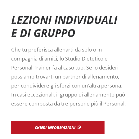
LEZIONI INDIVIDUALI
E DI GRUPPO
Che tu preferisca allenarti da solo o in
compagnia di amici, lo Studio Dietetico e
Personal Trainer fa al caso tuo. Se lo desideri
possiamo trovarti un partner di allenamento,
per condividere gli sforzi con un'altra persona.
In casi eccezionali, il gruppo di allenamento può
essere composta da tre persone più il Personal.
CHIEDI INFORMAZIONI