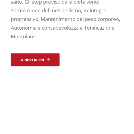
sano. Gli step previsti dalla dieta sono:
Stimolazione del metabolismo, Reintegro
progressivo, Mantenimento del peso corporeo,
Autonomia e consapevolezza e Tonificazione
Muscolare.
SCOPRI DI PIÙ