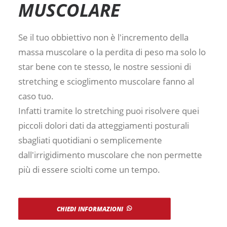
MUSCOLARE
Se il tuo obbiettivo non è l'incremento della
massa muscolare o la perdita di peso ma solo lo
star bene con te stesso, le nostre sessioni di
stretching e scioglimento muscolare fanno al
caso tuo.
Infatti tramite lo stretching puoi risolvere quei
piccoli dolori dati da atteggiamenti posturali
sbagliati quotidiani o semplicemente
dall'irrigidimento muscolare che non permette
più di essere sciolti come un tempo.
CHIEDI INFORMAZIONI