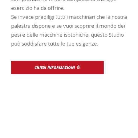
esercizio ha da offrire.
Se invece prediligi tutti i macchinari che la nostra
palestra dispone e se vuoi scoprire il mondo dei
pesi e delle macchine isotoniche, questo Studio
può soddisfare tutte le tue esigenze.
CHIEDI INFORMAZIONI